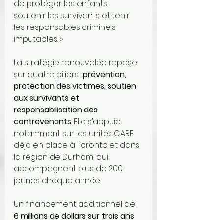
de protéger les enfants, 
soutenir les survivants et tenir 
les responsables criminels 
imputables. »
La stratégie renouvelée repose 
sur quatre piliers : 
prévention, 
protection des victimes, soutien 
aux survivants et 
responsabilisation des 
contrevenants
. Elle s’appuie 
notamment sur les unités CARE 
déjà en place à Toronto et dans 
la région de Durham, qui 
accompagnent plus de 200 
jeunes chaque année.
Un financement additionnel de 
6 millions de dollars sur trois ans