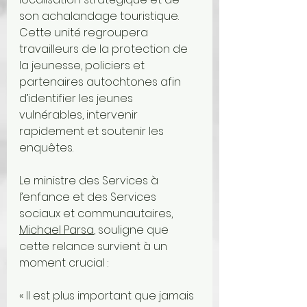
son achalandage touristique. 
Cette unité regroupera 
travailleurs de la protection de 
la jeunesse, policiers et 
partenaires autochtones afin 
d’identifier les jeunes 
vulnérables, intervenir 
rapidement et soutenir les 
enquêtes.
Le ministre des Services à 
l’enfance et des Services 
sociaux et communautaires, 
Michael Parsa
, souligne que 
cette relance survient à un 
moment crucial :
« Il est plus important que jamais 