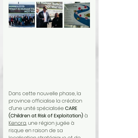
Dans cette nouvelle phase, la 
province officialise la création 
d’une unité spécialisée 
CARE 
(Children at Risk of Exploitation)
 à 
Kenora
, une région jugée à 
risque en raison de sa 
localisation stratégique et de 