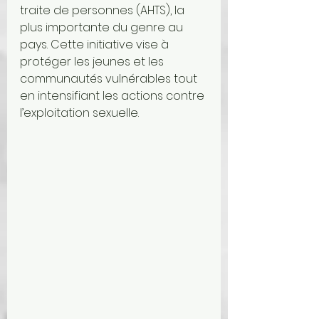
traite de personnes (AHTS), la 
plus importante du genre au 
pays. Cette initiative vise à 
protéger les jeunes et les 
communautés vulnérables tout 
en intensifiant les actions contre 
l’exploitation sexuelle.