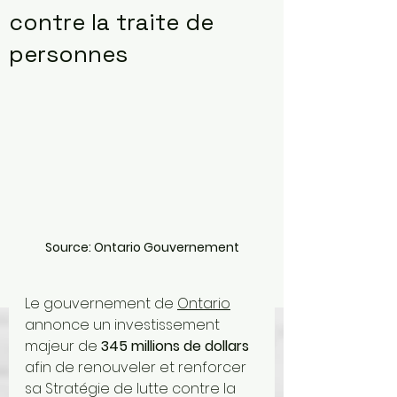
contre la traite de
personnes
Source: Ontario Gouvernement
Le gouvernement de 
Ontario
annonce un investissement 
majeur de 
345 millions de dollars
afin de renouveler et renforcer 
sa Stratégie de lutte contre la 