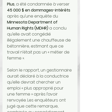
Plus
, a été condamnée à verser 
45 000 $ en dommages-intérêts
après qu’une enquête du 
Minnesota Department of 
Human Rights (MDHR)
 a conclu 
qu’elle avait congédié 
illégalement une chauffeuse de 
bétonnière, estimant que ce 
travail n’était pas un « métier de 
femme ».
Selon le rapport, un gestionnaire 
aurait déclaré à la conductrice 
qu’elle devrait chercher un 
emploi « plus approprié pour 
une femme » après l’avoir 
renvoyée. Les enquêteurs ont 
jugé que cette remarque, 