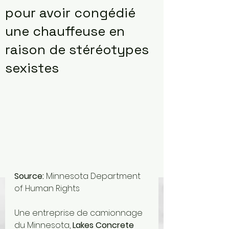
pour avoir congédié
une chauffeuse en
raison de stéréotypes
sexistes
Source: 
Minnesota Department 
of Human Rights
Une entreprise de camionnage 
du Minnesota, 
Lakes Concrete 