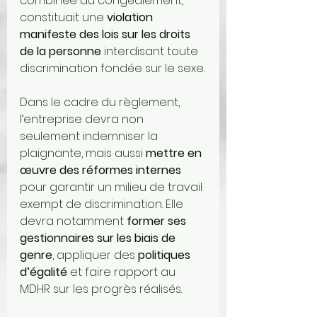
combinée au congédiement, 
constituait une 
violation 
manifeste des lois sur les droits 
de la personne
 interdisant toute 
discrimination fondée sur le sexe.
Dans le cadre du règlement, 
l’entreprise devra non 
seulement indemniser la 
plaignante, mais aussi 
mettre en 
œuvre des réformes internes
pour garantir un milieu de travail 
exempt de discrimination. Elle 
devra notamment 
former ses 
gestionnaires sur les biais de 
genre
, appliquer des 
politiques 
d’égalité
 et faire rapport au 
MDHR sur les progrès réalisés.