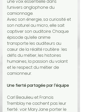
une voix essentielle dans 
l’univers anglophone du 
camionnage.
Avec son énergie, sa curiosité et 
son naturel au micro, elle sait 
captiver son auditoire. Chaque 
épisode qu’elle anime 
transporte les auditeurs au 
cœur de la réalité routière : les 
défis du métier, les histoires 
humaines, la passion du volant 
et le respect du métier de 
camionneur.
Une fierté partagée par l’équipe
Carl Beaulieu et Francis 
Tremblay ne cachent pas leur 
fierté : voir Mary Jane porter le 