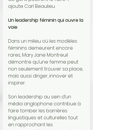
ajoute Carl Beaulieu.
Un leadership féminin qui ouvre la 
voie
Dans un milieu où les modèles 
féminins demeurent encore 
rares, Mary Jane Montreuil 
démontre qu’une femme peut 
non seulement trouver sa place, 
mais aussi diriger, innover et 
inspirer.
Son leadership au sein d’un 
média anglophone contribue à 
faire tomber les barrières 
linguistiques et culturelles tout 
en rapprochant les 