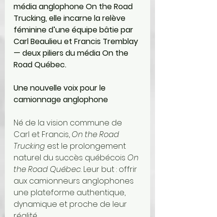
média anglophone On the Road 
Trucking, elle incarne la relève 
féminine d’une équipe bâtie par 
Carl Beaulieu et Francis Tremblay 
— deux piliers du média On the 
Road Québec.
Une nouvelle voix pour le 
camionnage anglophone
Né de la vision commune de 
Carl et Francis, 
On the Road 
Trucking
 est le prolongement 
naturel du succès québécois 
On 
the Road Québec
. Leur but : offrir 
aux camionneurs anglophones 
une plateforme authentique, 
dynamique et proche de leur 
réalité.