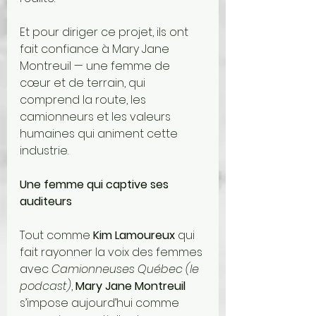
Et pour diriger ce projet, ils ont 
fait confiance à Mary Jane 
Montreuil — une femme de 
cœur et de terrain, qui 
comprend la route, les 
camionneurs et les valeurs 
humaines qui animent cette 
industrie.
Une femme qui captive ses 
auditeurs
Tout comme 
Kim Lamoureux
 qui 
fait rayonner la voix des femmes 
avec 
Camionneuses Québec (le 
podcast)
, 
Mary Jane Montreuil
s’impose aujourd’hui comme 