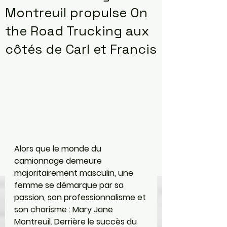
Montreuil propulse On
the Road Trucking aux
côtés de Carl et Francis
Alors que le monde du 
camionnage demeure 
majoritairement masculin, une 
femme se démarque par sa 
passion, son professionnalisme et 
son charisme : Mary Jane 
Montreuil. Derrière le succès du 