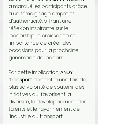
a marqué les participants grâce 
à un témoignage empreint 
d’authenticité, offrant une 
réflexion inspirante sur le 
leadership, la croissance et 
l’importance de créer des 
occasions pour la prochaine 
génération de leaders.
Par cette implication, 
ANDY 
Transport
 démontre une fois de 
plus sa volonté de soutenir des 
initiatives qui favorisent la 
diversité, le développement des 
talents et le rayonnement de 
l’industrie du transport.