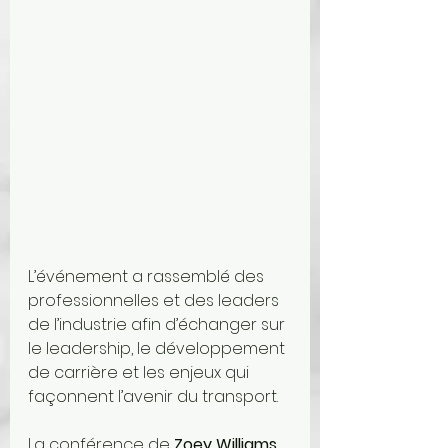
L’événement a rassemblé des 
professionnelles et des leaders 
de l’industrie afin d’échanger sur 
le leadership, le développement 
de carrière et les enjeux qui 
façonnent l’avenir du transport.
La conférence de 
Zoey Williams