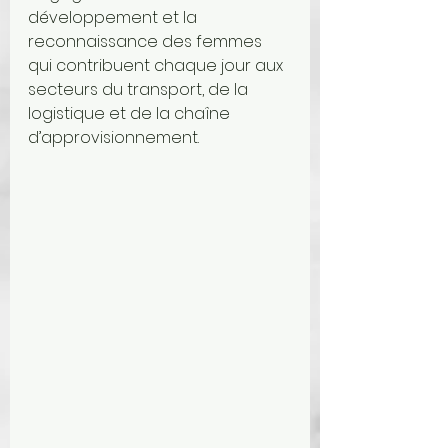
développement et la 
reconnaissance des femmes 
qui contribuent chaque jour aux 
secteurs du transport, de la 
logistique et de la chaîne 
d’approvisionnement.