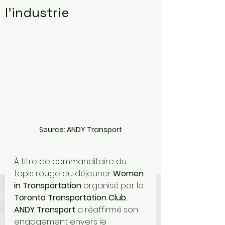
l’industrie
Source: ANDY Transport
À titre de commanditaire du 
tapis rouge du déjeuner 
Women 
in Transportation
 organisé par le 
Toronto Transportation Club
, 
ANDY Transport
 a réaffirmé son 
engagement envers le 