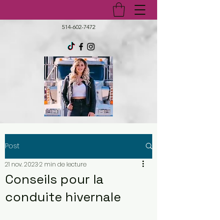
514-602-7472
Post
21 nov. 2023
2 min de lecture
Conseils pour la
conduite hivernale