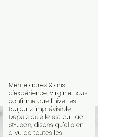
Même après 9 ans 
d'expérience, Virginie nous 
confirme que l'hiver est 
toujours imprévisible. 
Depuis qu'elle est au Lac 
St-Jean, disons qu'elle en 
a vu de toutes les 