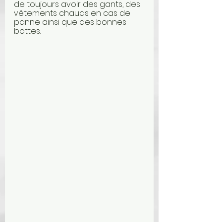
de toujours avoir des gants, des 
vêtements chauds en cas de 
panne ainsi que des bonnes 
bottes.