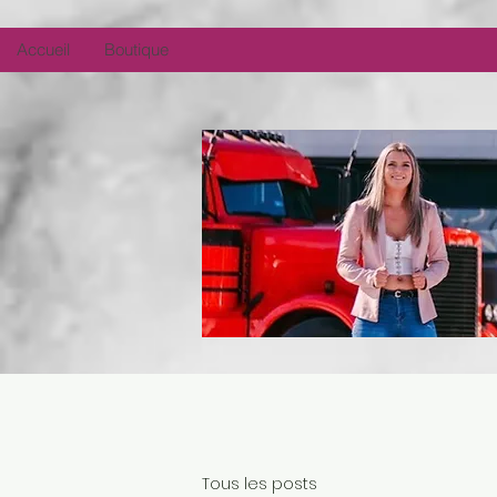
Accueil
Boutique
Tous les posts