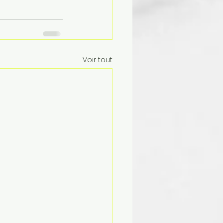
Voir tout