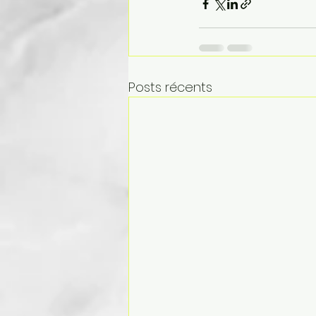
Posts récents