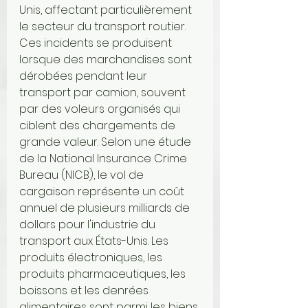
Unis, affectant particulièrement 
le secteur du transport routier. 
Ces incidents se produisent 
lorsque des marchandises sont 
dérobées pendant leur 
transport par camion, souvent 
par des voleurs organisés qui 
ciblent des chargements de 
grande valeur. Selon une étude 
de la National Insurance Crime 
Bureau (NICB), le vol de 
cargaison représente un coût 
annuel de plusieurs milliards de 
dollars pour l'industrie du 
transport aux États-Unis. Les 
produits électroniques, les 
produits pharmaceutiques, les 
boissons et les denrées 
alimentaires sont parmi les biens 