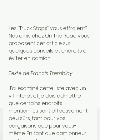
Les "Truck Stops" vous effraient? 
Nos amis chez On The Road vous 
proposent cet article sur 
quelques conseils et endroits à 
éviter en camion. 
Texte de Francis Tremblay 
J'ai examiné cette liste avec un 
vif intérêt et je dois admettre 
que certains endroits 
mentionnés sont effectivement 
peu sûrs, tant pour vos 
cargaisons que pour vous-
même. En tant que camionneur, 