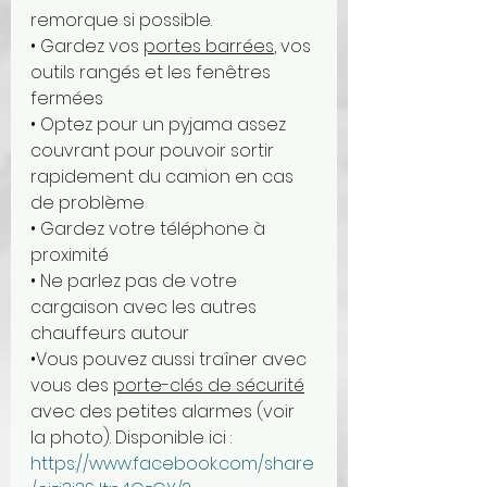
remorque si possible. 
• Gardez vos 
portes barrées
, vos 
outils rangés et les fenêtres 
fermées
• Optez pour un pyjama assez 
couvrant pour pouvoir sortir 
rapidement du camion en cas 
de problème
• Gardez votre téléphone à 
proximité 
• Ne parlez pas de votre 
cargaison avec les autres 
chauffeurs autour 
•Vous pouvez aussi traîner avec 
vous des 
porte-clés de sécurité
avec des petites alarmes (voir 
la photo). Disponible ici : 
https://www.facebook.com/share