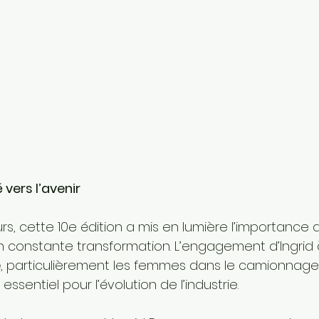
vers l’avenir
s, cette 10e édition a mis en lumière l’importance 
 constante transformation. L’engagement d’Ingrid 
e
, particulièrement les femmes dans le camionnage,
entiel pour l’évolution de l’industrie.