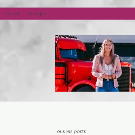
Accueil
Boutique
Tous les posts