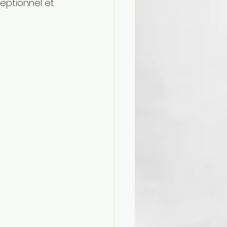
eptionnel et 