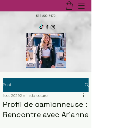
514-602-7472
Post
1 oct. 2025
2 min de lecture
Profil de camionneuse :
Rencontre avec Arianne