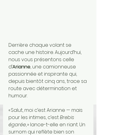
Derrière chaque volant se 
cache une histoire. Aujourd’hui, 
nous vous présentons celle 
d’
Arianne
, une camionneuse 
passionnée et inspirante qui, 
depuis bientôt cinq ans, trace sa 
route avec détermination et 
humour.
« Salut, moi c’est Arianne — mais 
pour les intimes, c’est 
Brebis 
égarée
, » lance-t-elle en riant. Un 
surnom qui reflète bien son 