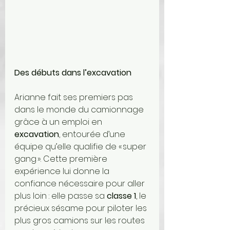
Des débuts dans l’excavation
Arianne fait ses premiers pas 
dans le monde du camionnage 
grâce à un emploi en 
excavation
, entourée d’une 
équipe qu’elle qualifie de « super 
gang ». Cette première 
expérience lui donne la 
confiance nécessaire pour aller 
plus loin : elle passe sa 
classe 1
, le 
précieux sésame pour piloter les 
plus gros camions sur les routes 