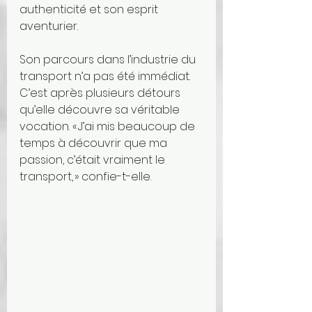
authenticité et son esprit 
aventurier.
Son parcours dans l’industrie du 
transport n’a pas été immédiat. 
C’est après plusieurs détours 
qu’elle découvre sa véritable 
vocation. « J’ai mis beaucoup de 
temps à découvrir que ma 
passion, c’était vraiment le 
transport, » confie-t-elle.